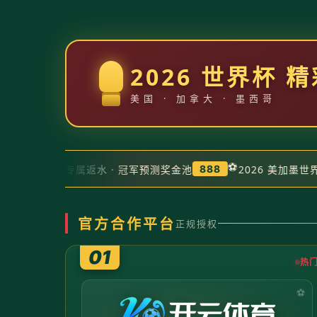
2026 世界杯 
美国 · 加拿大 · 墨西哥
🏆
⚽
竞猜专属返水 · 冠军预测奖金池
2026 美加墨世界杯
8
888
官方合作平台
正规授权
01
热