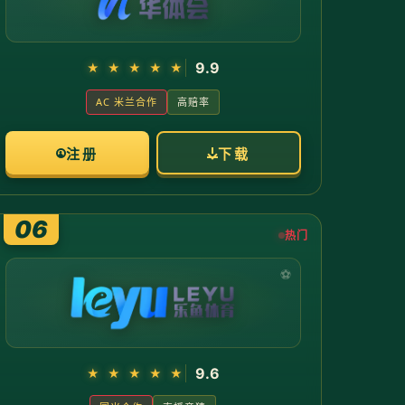
9.9
★ ★ ★ ★ ★
AC 米兰合作
高赔率
注册
下载
06
热门
9.6
★ ★ ★ ★ ★