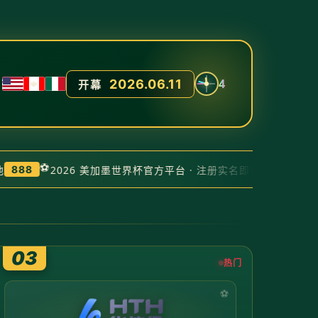
4
2026.06.11
开幕
⚽
🏆
2026 美加墨世界杯官方平台 · 注册实名即领
竞猜专属
88
28
03
热门